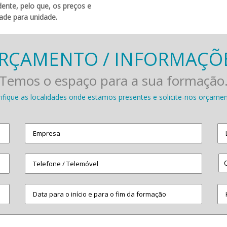
dente, pelo que, os preços e
ade para unidade.
RÇAMENTO / INFORMAÇÕ
Temos o espaço para a sua formação
rifique as localidades onde estamos presentes e solicite-nos orçamen