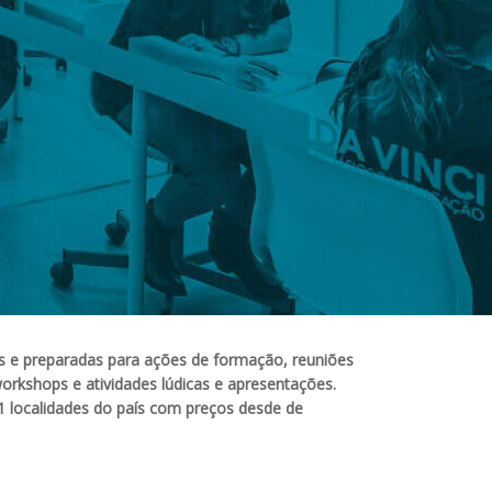
s e preparadas para ações de formação, reuniões
orkshops e atividades lúdicas e apresentações.
 localidades do país com preços desde de