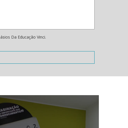
ásios Da Educação Vinci.