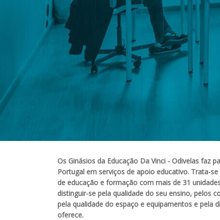
Os Ginásios da Educação Da Vinci - Odivelas faz 
Portugal em serviços de apoio educativo. Trata-se
de educação e formação com mais de 31 unidades
distinguir-se pela qualidade do seu ensino, pelos c
pela qualidade do espaço e equipamentos e pela di
oferece.