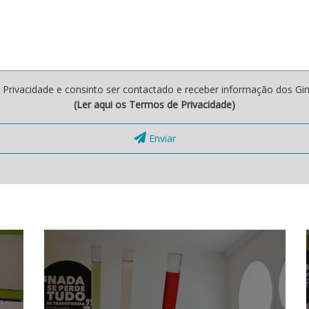
Privacidade e consinto ser contactado e receber informação dos Gin
(Ler aqui os Termos de Privacidade)
Enviar