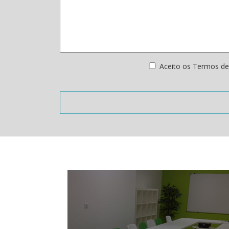
Aceito os Termos de 