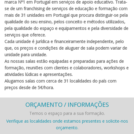
marca Nº1 em Portugal em serviços de apoio educativo. Trata-
se de um franchising de serviços de educação e formação com
mais de 31 unidades em Portugal que procura distinguir-se pela
qualidade do seu ensino, pelos conceito e métodos utilizados,
pela qualidade do espaço e equipamentos e pela diversidade de
serviços que oferece.
Cada unidade é jurídica e financeiramente independente, pelo
que, os preços e condições de aluguer de sala podem variar de
unidade para unidade.
As nossas salas estão equipadas e preparadas para ações de
formação, reuniões com clientes e colaboradores, workshops e
atividades lúdicas e apresentações.
Alugamos salas com cerca de 31 localidades do país com
preços desde de 5€/hora.
ORÇAMENTO / INFORMAÇÕES
Temos o espaço para a sua formação.
Verifique as localidades onde estamos presentes e solicite-nos
orçamento.