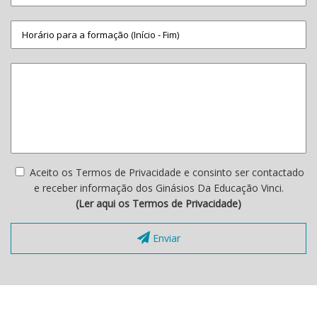
Aceito os Termos de Privacidade e consinto ser contactado
e receber informação dos Ginásios Da Educação Vinci.
(Ler aqui os Termos de Privacidade)
Enviar