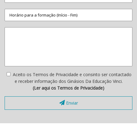
Aceito os Termos de Privacidade e consinto ser contactado
e receber informação dos Ginásios Da Educação Vinci.
(Ler aqui os Termos de Privacidade)
Enviar