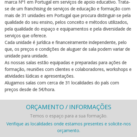
marca Nº1 em Portugal em serviços de apoio educativo. Trata-
se de um franchising de serviços de educação e formação com
mais de 31 unidades em Portugal que procura distinguir-se pela
qualidade do seu ensino, pelos conceito e métodos utilizados,
pela qualidade do espaço e equipamentos e pela diversidade de
serviços que oferece.
Cada unidade é jurídica e financeiramente independente, pelo
que, os preços e condições de aluguer de sala podem variar de
unidade para unidade.
As nossas salas estão equipadas e preparadas para ações de
formação, reuniões com clientes e colaboradores, workshops e
atividades lúdicas e apresentações.
Alugamos salas com cerca de 31 localidades do país com
preços desde de 5€/hora.
ORÇAMENTO / INFORMAÇÕES
Temos o espaço para a sua formação.
Verifique as localidades onde estamos presentes e solicite-nos
orçamento.