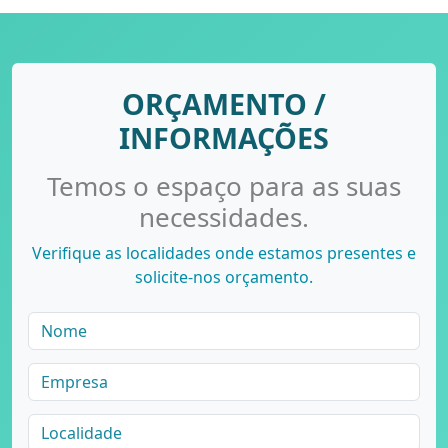
ORÇAMENTO /
INFORMAÇÕES
Temos o espaço para as suas
necessidades.
Verifique as localidades onde estamos presentes e
solicite-nos orçamento.