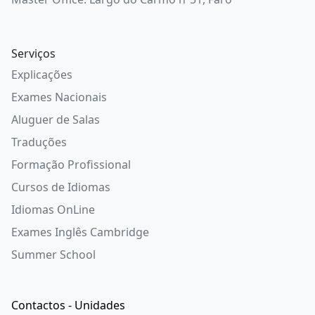
Serviços
Explicações
Exames Nacionais
Aluguer de Salas
Traduções
Formação Profissional
Cursos de Idiomas
Idiomas OnLine
Exames Inglês Cambridge
Summer School
Contactos - Unidades