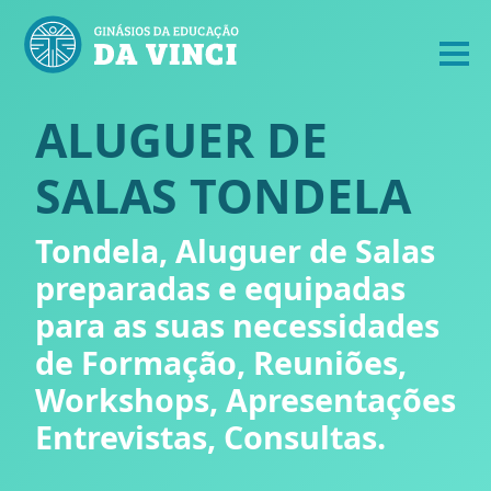
ALUGUER DE
SALAS TONDELA
Tondela, Aluguer de Salas
preparadas e equipadas
para as suas necessidades
de Formação, Reuniões,
Workshops, Apresentações
Entrevistas, Consultas.