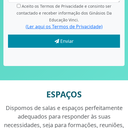
Aceito os Termos de Privacidade e consinto ser
contactado e receber informação dos Ginásios Da
Educação Vinci.
(Ler aqui os Termos de Privacidade)
Enviar
ESPAÇOS
Dispomos de salas e espaços perfeitamente
adequados para responder às suas
necessidades, seja para formações, reuniões,