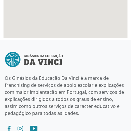
Os Ginásios da Educação Da Vinci é a marca de
franchising de serviços de apoio escolar e explicações
com maior implantação em Portugal, com serviços de
explicações dirigidos a todos os graus de ensino,
assim como outros serviços de caracter educativo e
pedagógico para todas as idades.