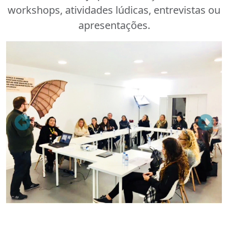
workshops, atividades lúdicas, entrevistas ou
apresentações.